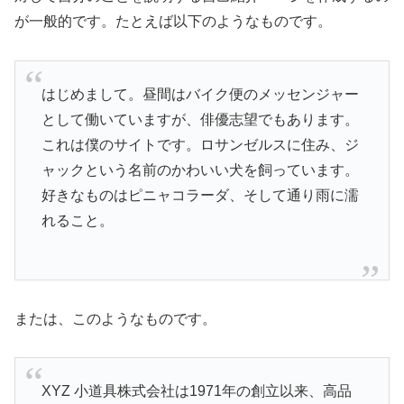
が一般的です。たとえば以下のようなものです。
はじめまして。昼間はバイク便のメッセンジャー
として働いていますが、俳優志望でもあります。
これは僕のサイトです。ロサンゼルスに住み、ジ
ャックという名前のかわいい犬を飼っています。
好きなものはピニャコラーダ、そして通り雨に濡
れること。
または、このようなものです。
XYZ 小道具株式会社は1971年の創立以来、高品