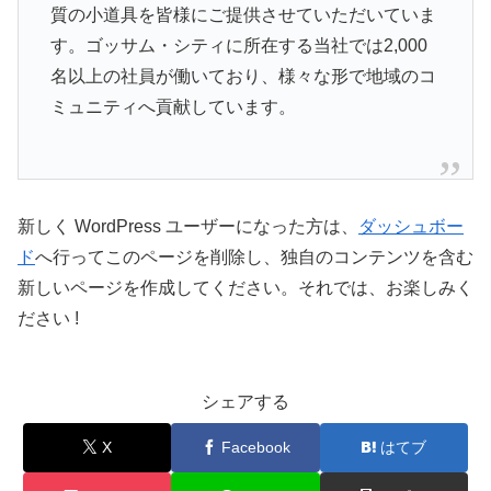
質の小道具を皆様にご提供させていただいていま
す。ゴッサム・シティに所在する当社では2,000
名以上の社員が働いており、様々な形で地域のコ
ミュニティへ貢献しています。
新しく WordPress ユーザーになった方は、
ダッシュボー
ド
へ行ってこのページを削除し、独自のコンテンツを含む
新しいページを作成してください。それでは、お楽しみく
ださい !
シェアする
X
Facebook
はてブ